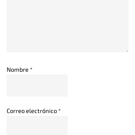
Nombre
*
Correo electrónico
*