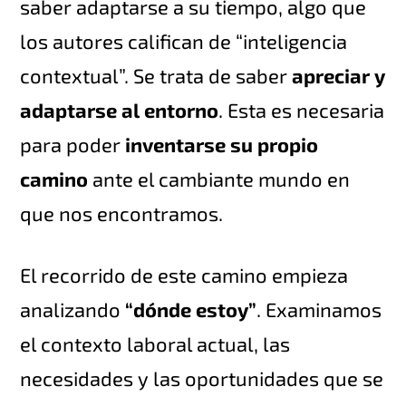
saber adaptarse a su tiempo, algo que
los autores califican de “inteligencia
contextual”. Se trata de saber
apreciar y
adaptarse al entorno
. Esta es necesaria
para poder
inventarse su propio
camino
ante el cambiante mundo en
que nos encontramos.
El recorrido de este camino empieza
analizando
“dónde estoy”
. Examinamos
el contexto laboral actual, las
necesidades y las oportunidades que se