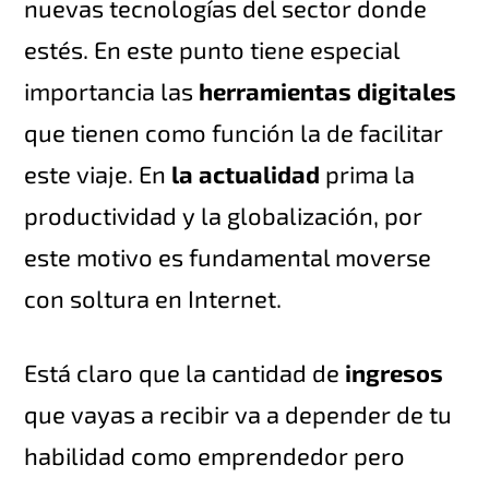
nuevas tecnologías del sector donde
estés. En este punto tiene especial
importancia las
herramientas digitales
que tienen como función la de facilitar
este viaje. En
la actualidad
prima la
productividad y la globalización, por
este motivo es fundamental moverse
con soltura en Internet.
Está claro que la cantidad de
ingresos
que vayas a recibir va a depender de tu
habilidad como emprendedor pero