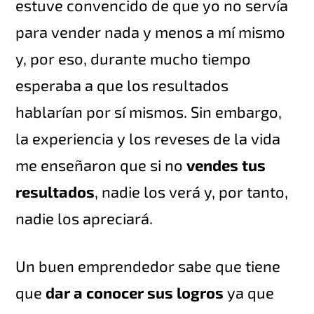
estuve convencido de que yo no servía
para vender nada y menos a mí mismo
y, por eso, durante mucho tiempo
esperaba a que los resultados
hablarían por sí mismos. Sin embargo,
la experiencia y los reveses de la vida
me enseñaron que si no
vendes tus
resultados
, nadie los verá y, por tanto,
nadie los apreciará.
Un buen emprendedor sabe que tiene
que
dar a conocer sus logros
ya que