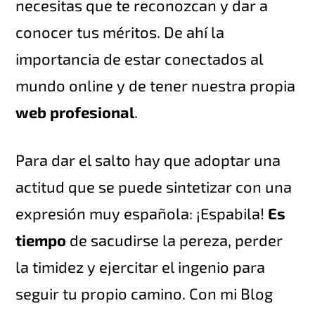
necesitas que te reconozcan y dar a
conocer tus méritos. De ahí la
importancia de estar conectados al
mundo online y de tener nuestra propia
web profesional
.
Para dar el salto hay que adoptar una
actitud que se puede sintetizar con una
expresión muy española: ¡Espabila!
Es
tiempo
de sacudirse la pereza, perder
la timidez y ejercitar el ingenio para
seguir tu propio camino. Con mi Blog