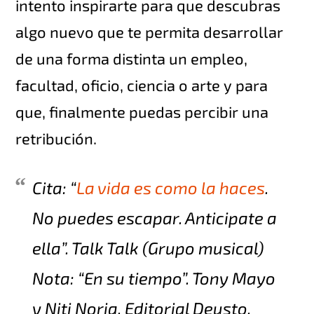
intento inspirarte para que descubras
algo nuevo que te permita desarrollar
de una forma distinta un empleo,
facultad, oficio, ciencia o arte y para
que, finalmente puedas percibir una
retribución.
Cita: “
La vida es como la haces
.
No puedes escapar. Anticipate a
ella
”. Talk Talk (Grupo musical)
Nota: “
En su tiempo
”. Tony Mayo
y Niti Noria. Editorial Deusto.