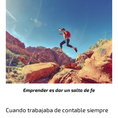
Emprender es dar un salto de fe
Cuando trabajaba de contable siempre