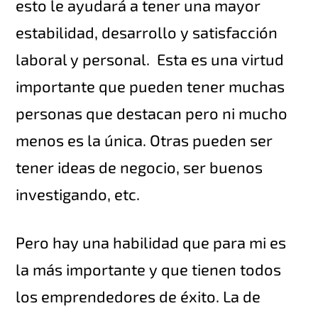
esto le ayudará a tener una mayor
estabilidad, desarrollo y satisfacción
laboral y personal. Esta es una virtud
importante que pueden tener muchas
personas que destacan pero ni mucho
menos es la única. Otras pueden ser
tener ideas de negocio, ser buenos
investigando, etc.
Pero hay una habilidad que para mi es
la más importante y que tienen todos
los emprendedores de éxito. La de