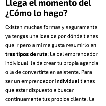
Llega el momento del
¿Cómo lo hago?
Existen muchas formas y seguramente
ya tengas una idea de por dónde tienes
que ir pero a mí me gusta resumirlo en
tres tipos de ruta
; La del emprendedor
individual, la de crear tu propia agencia
o la de convertirte en asistente. Para
ser un emprendedor
individual
tienes
que estar dispuesto a buscar
continuamente tus propios cliente. La