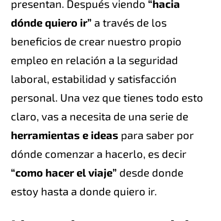
presentan. Después viendo
“hacia
dónde quiero ir”
a través de los
beneficios de crear nuestro propio
empleo en relación a la seguridad
laboral, estabilidad y satisfacción
personal. Una vez que tienes todo esto
claro, vas a necesita de una serie de
herramientas e ideas
para saber por
dónde comenzar a hacerlo, es decir
“como hacer el viaje”
desde donde
estoy hasta a donde quiero ir.