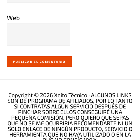
Web
Copyright © 2026 Xeito Técnico · ALGUNOS LINKS
SON DE PROGRAMA DE AFILIADOS, POR LO TANTO
SI CONTRATAS ALGÚN SERVICIO DESPUÉS DE
PINCHAR SOBRE ELLOS CONSEGUIRÉ UNA
PEQUEÑA COMISIÓN, PERO QUIERO QUE SEPAS
QUE NO SE ME OCURRIRÍA RECOMENDARTE NI UN
SOLO ENLACE DE NINGÚN PRODUCTO, SERVICIO O
HERRAMIENTA QUE NO HAYA UTILIZADO O EN LA