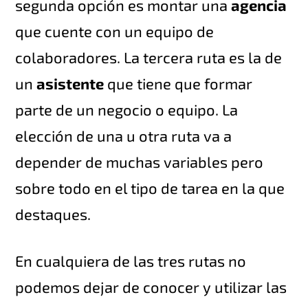
segunda opción es montar una
agencia
que cuente con un equipo de
colaboradores. La tercera ruta es la de
un
asistente
que tiene que formar
parte de un negocio o equipo. La
elección de una u otra ruta va a
depender de muchas variables pero
sobre todo en el tipo de tarea en la que
destaques.
En cualquiera de las tres rutas no
podemos dejar de conocer y utilizar las