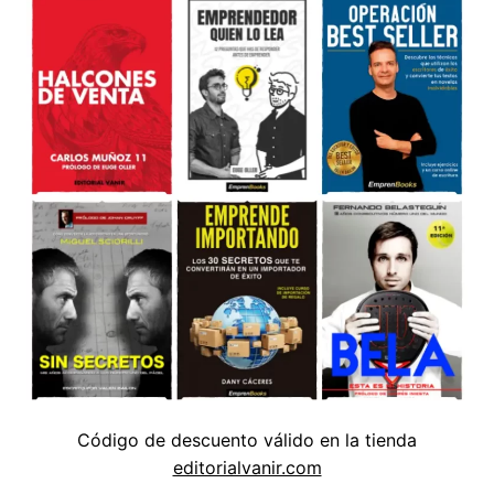
Código de descuento válido en la tienda
editorialvanir.com