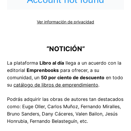
Ver información de privacidad
“NOTICIÓN”
La plataforma
Libro al día
llega a un acuerdo con la
editorial
Emprenbooks
para ofrecer, a su
comunidad, un
50 por ciento de descuento
en todo
su
catálogo de libros de emprendimiento
.
Podrás adquirir las obras de autores tan destacados
como: Euge Oller, Carlos Muñoz, Fernando Miralles,
Bruno Sanders, Dany Cáceres, Valen Bailon, Jesús
Honrubia, Fernando Belasteguín, etc.