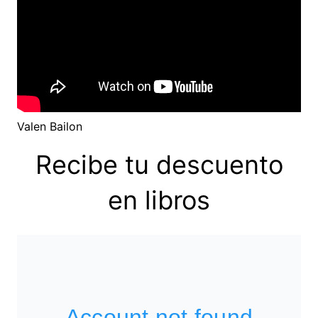
Valen Bailon
Recibe tu descuento
en libros