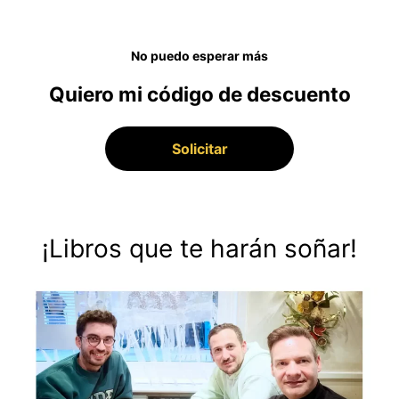
No puedo esperar más
Quiero mi código de descuento
Solicitar
¡Libros que te harán soñar!