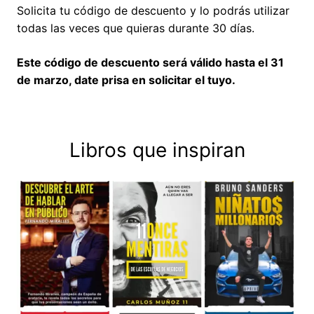
Solicita tu código de descuento y lo podrás utilizar
todas las veces que quieras durante 30 días.
Este código de descuento será válido hasta el 31
de marzo, date prisa en solicitar el tuyo.
Libros que inspiran