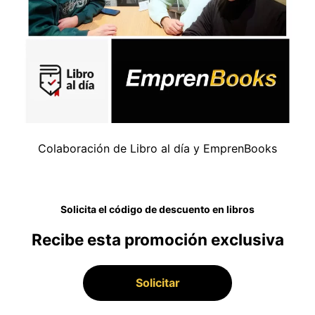
Colaboración de Libro al día y EmprenBooks
Solicita el código de descuento en libros
Recibe esta promoción exclusiva
Solicitar