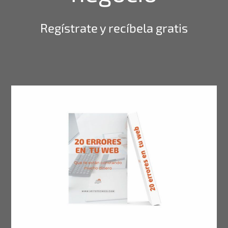
Regístrate y recíbela gratis