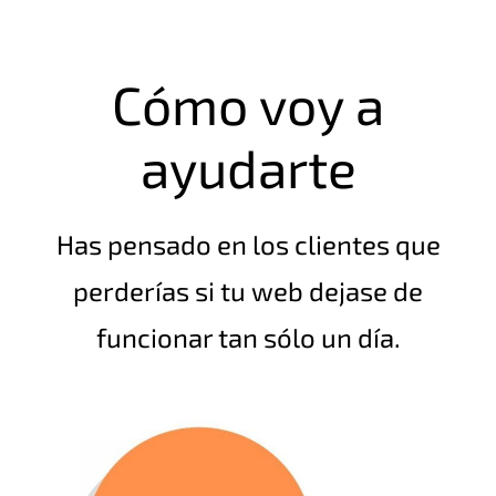
Cómo voy a
ayudarte
Has pensado en los clientes que
perderías si tu web dejase de
funcionar tan sólo un día.