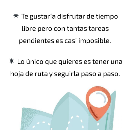
Te gustaría disfrutar de tiempo
libre pero con tantas tareas
pendientes es casi imposible.
Lo único que quieres es tener una
hoja de ruta y seguirla paso a paso.