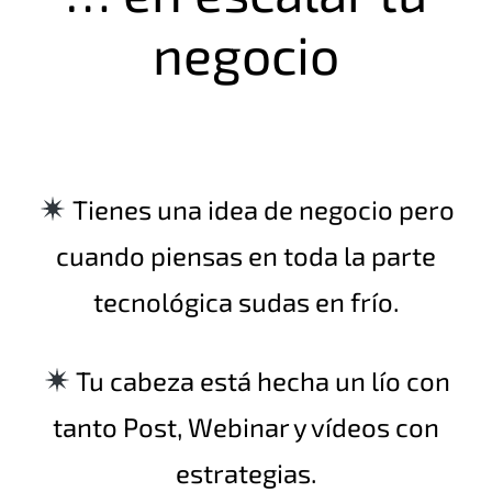
negocio
Tienes una idea de negocio pero
cuando piensas en toda la parte
tecnológica sudas en frío.
Tu cabeza está hecha un lío con
tanto Post, Webinar y vídeos con
estrategias.