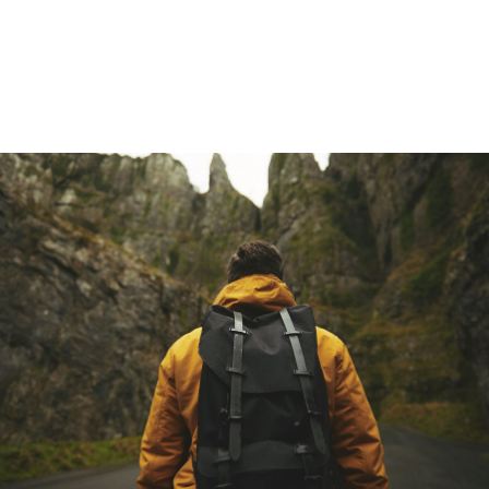
Objetivo:
Disfrutar el ascenso