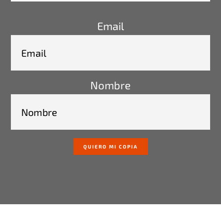
Email
Nombre
QUIERO MI COPIA