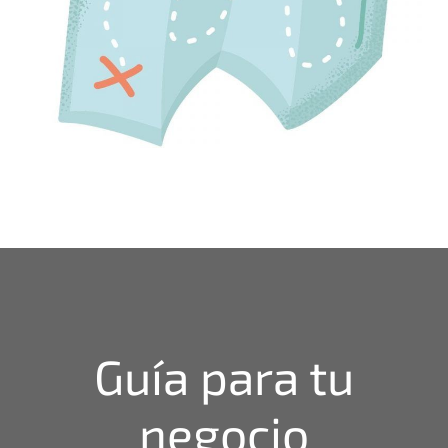
Guía para tu
negocio