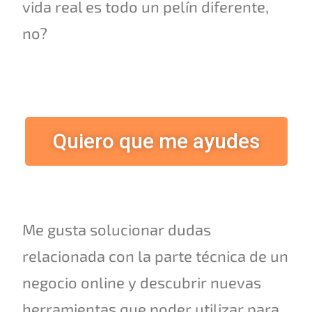
vida real es todo un pelín diferente,
no?
Quiero que me ayudes
Me gusta solucionar dudas
relacionada con la parte técnica de un
negocio online y descubrir nuevas
herramientas que poder utilizar para