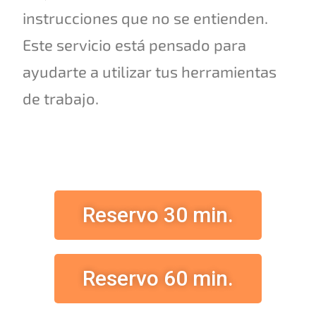
instrucciones que no se entienden.
Este servicio está pensado para
ayudarte a utilizar tus herramientas
de trabajo.
Reservo 30 min.
Reservo 60 min.