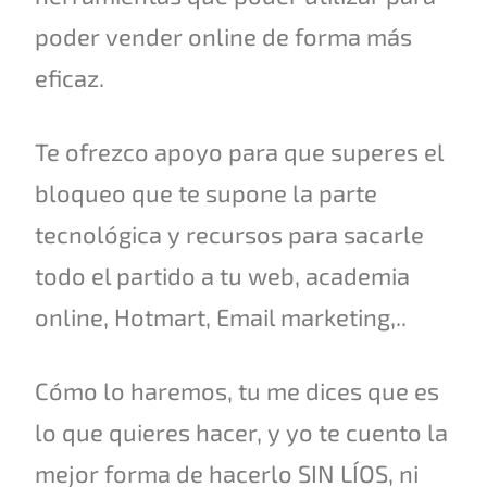
poder vender online de forma más
eficaz.
Te ofrezco apoyo para que superes el
bloqueo que te supone la parte
tecnológica y recursos para sacarle
todo el partido a tu web, academia
online, Hotmart, Email marketing,..
Cómo lo haremos, tu me dices que es
lo que quieres hacer, y yo te cuento la
mejor forma de hacerlo SIN LÍOS, ni