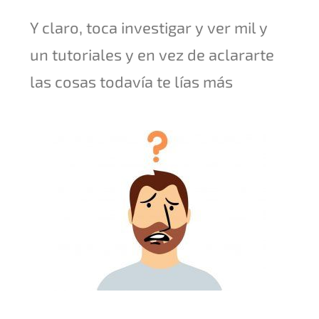
Y claro, toca investigar y ver mil y
un tutoriales y en vez de aclararte
las cosas todavía te lías más