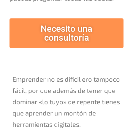
Necesito una
consultoría
Emprender no es díficil ero tampoco
fácil, por que además de tener que
dominar «lo tuyo» de repente tienes
que aprender un montón de
herramientas digitales.