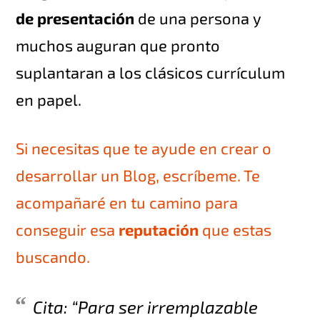
de presentación
de una persona y
muchos auguran que pronto
suplantaran a los clásicos currículum
en papel.
Si necesitas que te ayude en crear o
desarrollar un Blog, escríbeme. Te
acompañaré en tu camino para
conseguir esa
reputación
que estas
buscando.
Cita: “
Para ser irremplazable