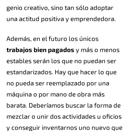
genio creativo, sino tan sólo adoptar
una actitud positiva y emprendedora.
Además, en el futuro los únicos
trabajos bien pagados
y más o menos
estables serán los que no puedan ser
estandarizados. Hay que hacer lo que
no pueda ser reemplazado por una
máquina o por mano de obra más
barata. Deberíamos buscar la forma de
mezclar o unir dos actividades u oficios
y conseguir inventarnos uno nuevo que