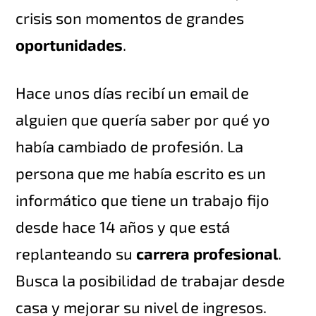
crisis son momentos de grandes
oportunidades
.
Hace unos días recibí un email de
alguien que quería saber por qué yo
había cambiado de profesión. La
persona que me había escrito es un
informático que tiene un trabajo fijo
desde hace 14 años y que está
replanteando su
carrera profesional
.
Busca la posibilidad de trabajar desde
casa y mejorar su nivel de ingresos.