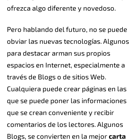
ofrezca algo diferente y novedoso.
Pero hablando del futuro, no se puede
obviar las nuevas tecnologías. Algunos
para destacar arman sus propios
espacios en Internet, especialmente a
través de Blogs o de sitios Web.
Cualquiera puede crear páginas en las
que se puede poner las informaciones
que se crean conveniente y recibir
comentarios de los lectores. Algunos
Blogs, se convierten en la mejor
carta