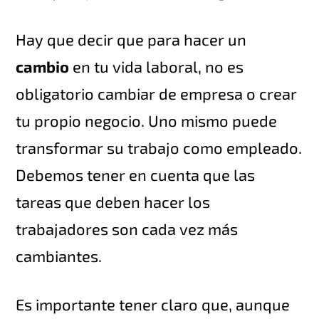
Hay que decir que para hacer un
cambio
en tu vida laboral, no es
obligatorio cambiar de empresa o crear
tu propio negocio. Uno mismo puede
transformar su trabajo como empleado.
Debemos tener en cuenta que las
tareas que deben hacer los
trabajadores son cada vez más
cambiantes.
Es importante tener claro que, aunque