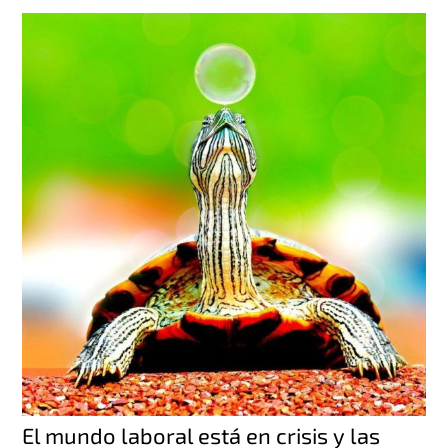
El mundo laboral está en crisis y las