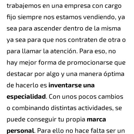
trabajemos en una empresa con cargo
fijo siempre nos estamos vendiendo, ya
sea para ascender dentro de la misma
ya sea para que nos contraten de otra o
para llamar la atención. Para eso, no
hay mejor forma de promocionarse que
destacar por algo y una manera óptima
de hacerlo es
inventarse una
especialidad
. Con unos pocos cambios
o combinando distintas actividades, se
puede conseguir tu propia
marca
personal
. Para ello no hace falta ser un