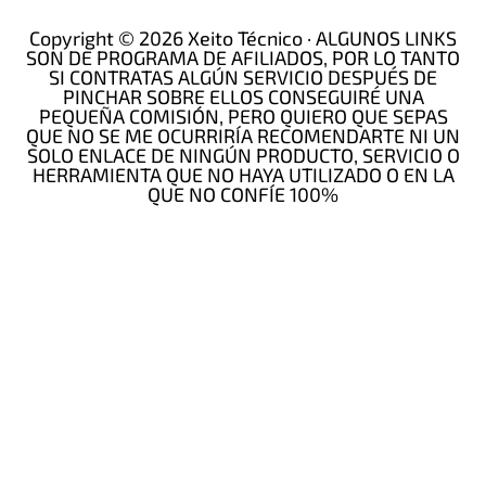
Copyright © 2026 Xeito Técnico · ALGUNOS LINKS
SON DE PROGRAMA DE AFILIADOS, POR LO TANTO
SI CONTRATAS ALGÚN SERVICIO DESPUÉS DE
PINCHAR SOBRE ELLOS CONSEGUIRÉ UNA
PEQUEÑA COMISIÓN, PERO QUIERO QUE SEPAS
QUE NO SE ME OCURRIRÍA RECOMENDARTE NI UN
SOLO ENLACE DE NINGÚN PRODUCTO, SERVICIO O
HERRAMIENTA QUE NO HAYA UTILIZADO O EN LA
QUE NO CONFÍE 100%