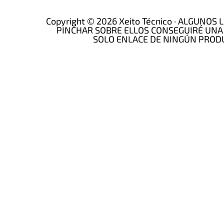
Copyright © 2026 Xeito Técnico · ALGUNO
PINCHAR SOBRE ELLOS CONSEGUIRÉ UNA
SOLO ENLACE DE NINGÚN PRODU