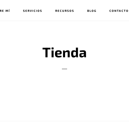
RE MÍ
SERVICIOS
RECURSOS
BLOG
CONTACTO
Tienda