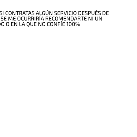
O SI CONTRATAS ALGÚN SERVICIO DESPUÉS DE
 SE ME OCURRIRÍA RECOMENDARTE NI UN
O O EN LA QUE NO CONFÍE 100%