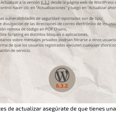
es de actualizar asegúrate de que tienes una