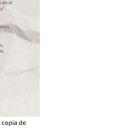
 copia de