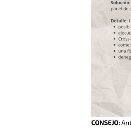
CONSEJO:
Ant